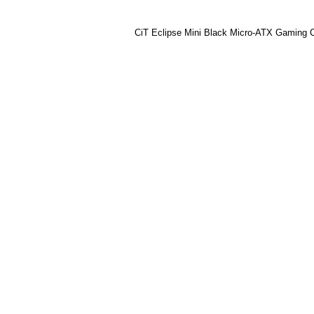
CiT Eclipse Mini Black Micro-ATX Gaming